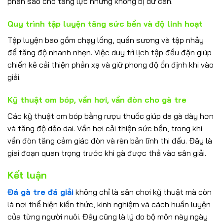
phần sao cho tăng lực nhưng không bị dư cân.
Quy trình tập luyện tăng sức bền và độ linh hoạt
Tập luyện bao gồm chạy lồng, quần sương và tập nhảy
để tăng độ nhanh nhẹn. Việc duy trì lịch tập đều đặn giúp
chiến kê cải thiện phản xạ và giữ phong độ ổn định khi vào
giải.
Kỹ thuật om bóp, vần hơi, vần đòn cho gà tre
Các kỹ thuật om bóp bằng rượu thuốc giúp da gà dày hơn
và tăng độ dẻo dai. Vần hơi cải thiện sức bền, trong khi
vần đòn tăng cảm giác đòn và rèn bản lĩnh thi đấu. Đây là
giai đoạn quan trọng trước khi gà được thả vào sân giải.
Kết luận
Đá gà tre đá giải
không chỉ là sân chơi kỹ thuật mà còn
là nơi thể hiện kiến thức, kinh nghiệm và cách huấn luyện
của từng người nuôi. Đây cũng là lý do bộ môn này ngày