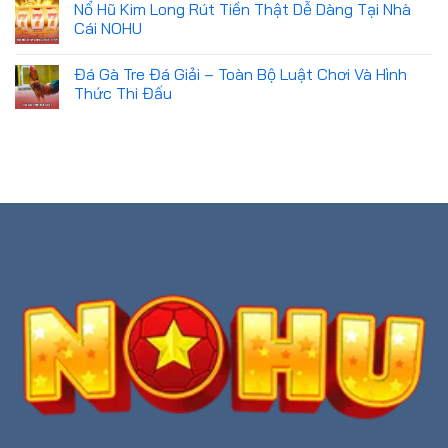
Nổ Hũ Kim Long Rút Tiền Thật Dễ Dàng Tại Nhà
Cái NOHU
Đá Gà Tre Đá Giải – Toàn Bộ Luật Chơi Và Hình
Thức Thi Đấu