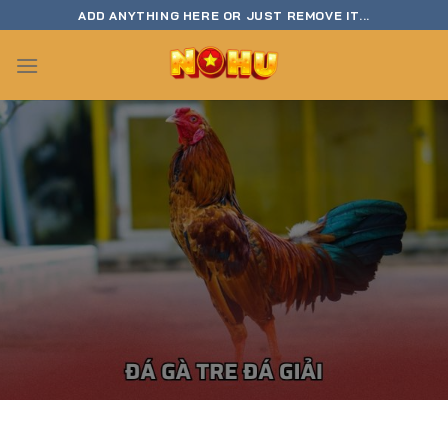
Bỏ
ADD ANYTHING HERE OR JUST REMOVE IT...
qua
nội
dung