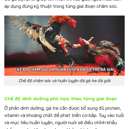
áp dụng đúng kỹ thuật trong từng giai đoạn chăm sóc.
Chế độ chăm sóc và huấn luyện đá gà tre đá giải
Chế độ dinh dưỡng phù hợp theo từng giai đoạn
Ở phần dinh dưỡng, gà tre cần được bổ sung đủ protein,
vitamin và khoáng chất để phát triển cơ bắp. Tùy vào tuổi
và mục tiêu huấn luyện, người nuôi sẽ điều chỉnh khẩu