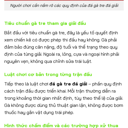
Người chơi cần nắm rõ các quy định của đá gà tre đá giải
Tiêu chuẩn gà tre tham gia giải đấu
Bắt đầu với tiêu chuẩn gà tre, đây là yếu tố quyết định
xem chiến kê có được phép thi đấu hay không. Gà phải
đảm bảo đúng cân nặng, độ tuổi và thể trạng theo quy
định của từng giải. Ngoài ra, lông, cựa và ngoại hình phải
nguyên vẹn, không qua chỉnh sửa trái luật.
Luật chơi cơ bản trong từng trận đấu
Tiếp theo là luật chơi
đá gà tre đá giải
– phần quy định
cách trận đấu được triển khai. Mỗi trận thường diễn ra
trong khoảng thời gian nhất định, tùy theo thể lệ của giải.
Gà không được dùng thủ thuật gian lận, không được bơm
thuốc hay gắn vật dụng trái phép.
Hình thức chấm điểm và các trường hợp xử thua