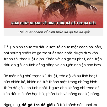
Khái quát nhanh về hình thức đá gà tre đá giải
Đây là hình thức thi đấu được tổ chức một cách bài bản,
nơi những chiến kê gà tre xuất sắc nhất được đưa vào
tranh tài theo luật định. Khác với đá gà tự phát, các trận
đấu đá giải có tính công bằng và chuyên nghiệp cao hơn.
Bộ môn này chú trọng kỹ thuật, tốc độ và sự linh hoạt
của chiến kê, khiến nó trở thành một trong những hình
thức đá gà kịch tính nhất. Người chơi không chỉ theo dõi
kèo đấu mà còn học hỏi, phân tích và nâng cao kỹ năng.
Ngày nay,
đá gà tre đá giải
đã trở thành sân chơi lớn